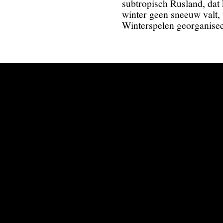
subtropisch Rusland, dat 
winter geen sneeuw valt
Winterspelen georganisee